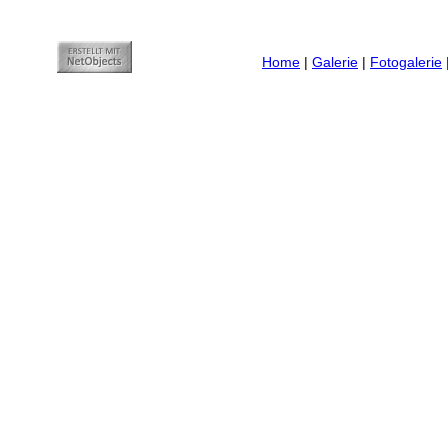
Home
|
Galerie
|
Fotogalerie